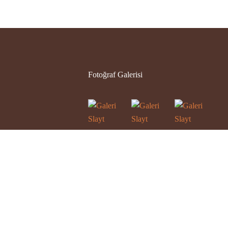
Fotoğraf Galerisi