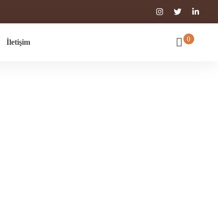
0
İletişim