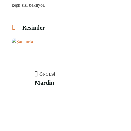
keşif sizi bekliyor.
Resimler
ÖNCESI
Mardin