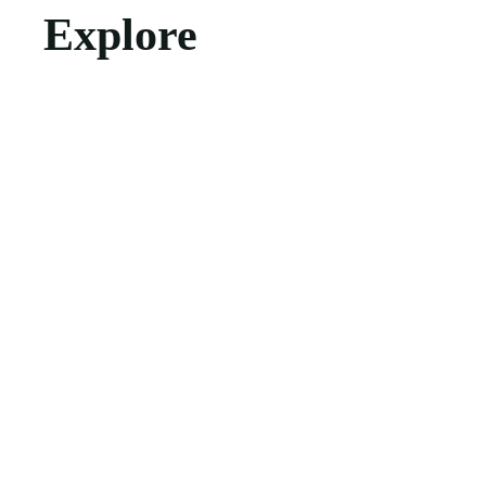
Explore